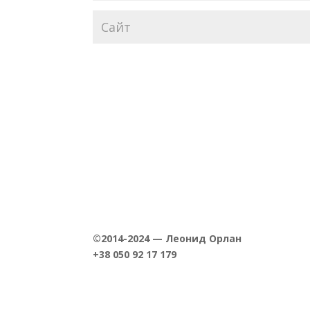
©2014-2024 — Леонид Орлан
+38 050 92 17 179