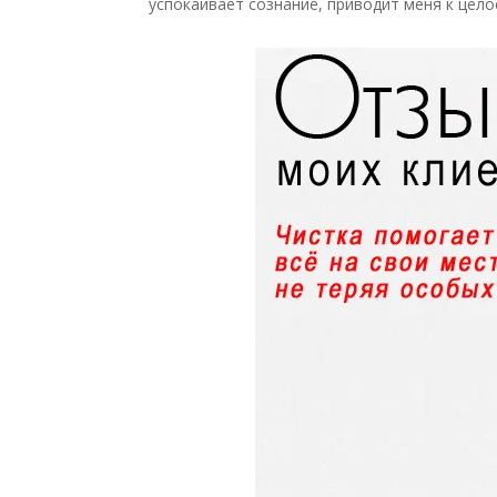
успокаивает сознание, приводит меня к цел