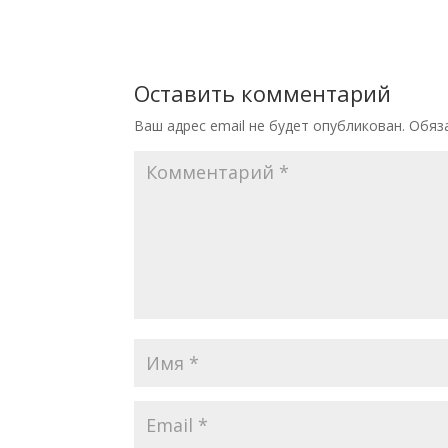
Оставить комментарий
Ваш адрес email не будет опубликован.
Обяз