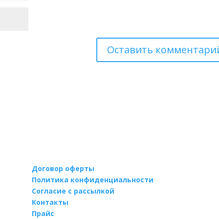
Договор оферты
Политика конфиденциальности
Согласие с рассылкой
Контакты
Прайс