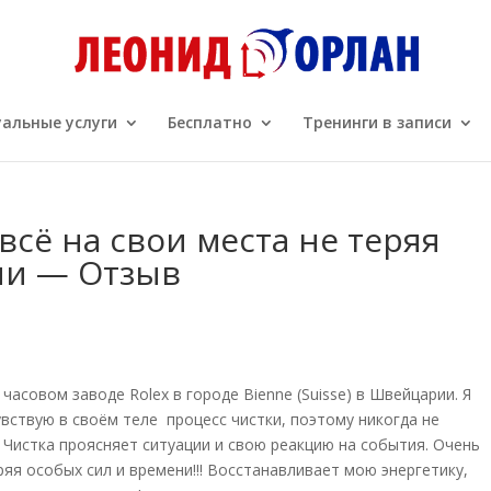
альные услуги
Бесплатно
Тренинги в записи
всё на свои места не теряя
ни — Отзыв
часовом заводе Rolex в городе Bienne (Suisse) в Швейцарии. Я
увствую в своём теле процесс чистки, поэтому никогда не
Чистка проясняет ситуации и свою реакцию на события. Очень
ряя особых сил и времени!!! Восстанавливает мою энергетику,