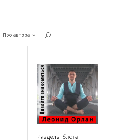
Про автора
Разделы блога