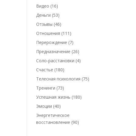
Видео
(16)
Деньги
(53)
Отзывы
(46)
Отношения
(111)
Перерождение
(7)
Предназначение
(26)
Соло-расстановки
(4)
Счастье
(180)
Телесная психология
(75)
Тренинги
(73)
Успешная жизнь
(180)
Эмоции
(40)
Энергетическое
восстановление
(90)