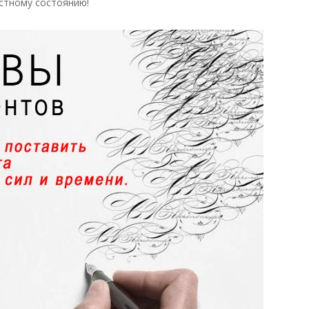
остному состоянию!