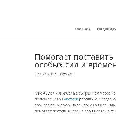
Главная
Индивиду
Помогает поставить 
особых сил и време
17 Окт 2017
|
Отзывы
Мне 40 лет и я работаю сборщиком часов на 
пользуюсь этой
чисткой
регулярно. Всегда ч
сомневаюсь и восхищаюсь работой Леонида. 
помогает поставить всё на свои места не те