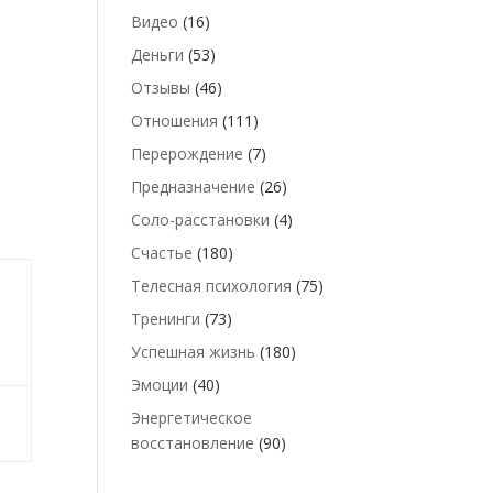
Видео
(16)
Деньги
(53)
Отзывы
(46)
Отношения
(111)
Перерождение
(7)
Предназначение
(26)
Соло-расстановки
(4)
Счастье
(180)
Телесная психология
(75)
Тренинги
(73)
Успешная жизнь
(180)
Эмоции
(40)
Энергетическое
восстановление
(90)