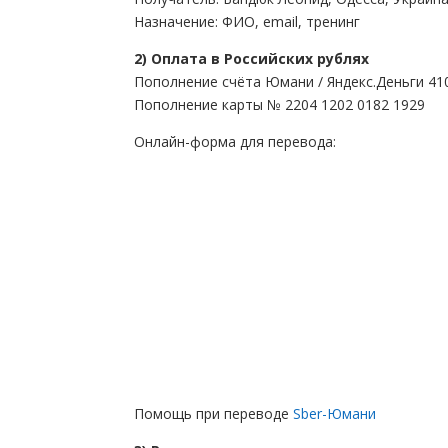
Назначение: ФИО, email, тренинг
2) Оплата в Российских рублях
Пополнение счёта Юмани / Яндекс.Деньги 41
Пополнение карты № 2204 1202 0182 1929
Онлайн-форма для перевода:
Помощь при переводе
Sber-Юмани