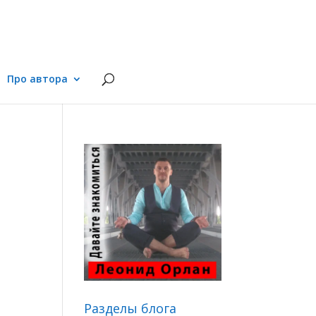
Про автора
Разделы блога