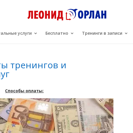
альные услуги
Бесплатно
Тренинги в записи
ты тренингов и
уг
Способы оплаты: