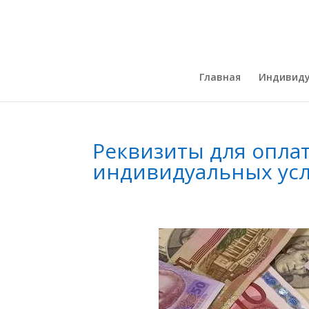
Главная
Индивиду
Реквизиты для опла
индивидуальных усл