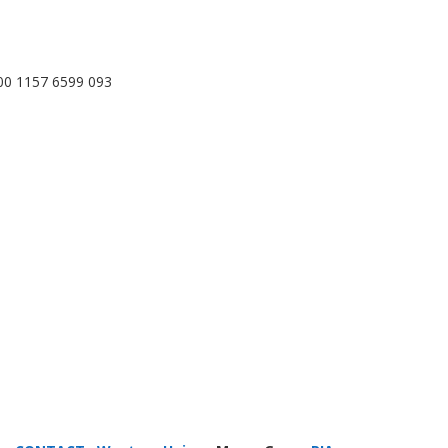
00 1157 6599 093