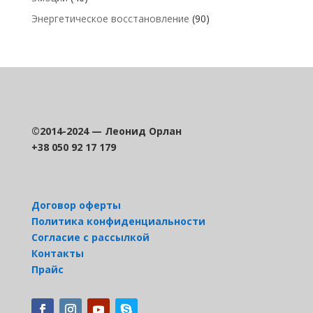
Энергетическое восстановление
(90)
©2014-2024 — Леонид Орлан
+38 050 92 17 179
Договор оферты
Политика конфиденциальности
Согласие с рассылкой
Контакты
Прайс