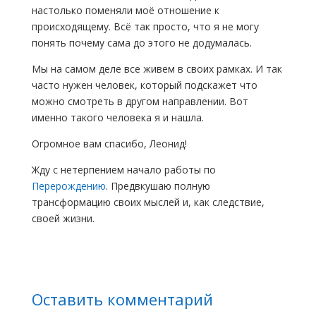
настолько поменяли моё отношение к
происходящему. Всё так просто, что я не могу
понять почему сама до этого не додумалась.
Мы на самом деле все живем в своих рамках. И так
часто нужен человек, который подскажет что
можно смотреть в другом направлении. Вот
именно такого человека я и нашла.
Огромное вам спасибо, Леонид!
Жду с нетерпением начало работы по
Перерождению
. Предвкушаю полную
трансформацию своих мыслей и, как следствие,
своей жизни.
Оставить комментарий