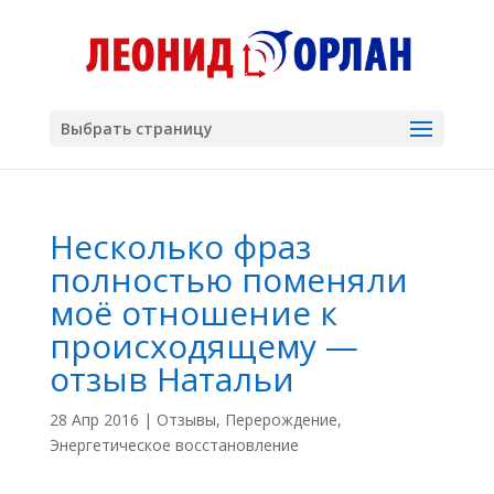
Выбрать страницу
Несколько фраз
полностью поменяли
моё отношение к
происходящему —
отзыв Натальи
28 Апр 2016
|
Отзывы
,
Перерождение
,
Энергетическое восстановление