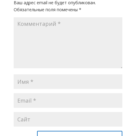
Ваш адрес email не будет опубликован.
Обязательные поля помечены
*