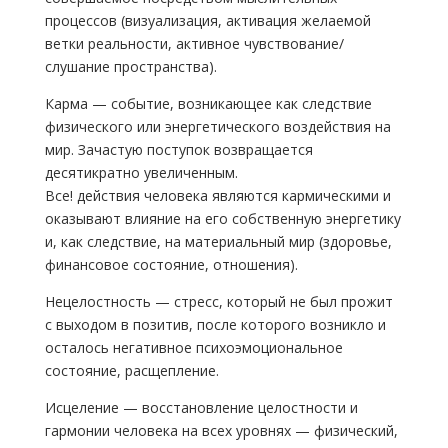
процессов (визуализация, активация желаемой
ветки реальности, активное чувствование/
слушание пространства).
Карма — событие, возникающее как следствие
физического или энергетического воздействия на
мир. Зачастую поступок возвращается
десятикратно увеличенным.
Все! действия человека являются кармическими и
оказывают влияние на его собственную энергетику
и, как следствие, на материальный мир (здоровье,
финансовое состояние, отношения).
Нецелостность — стресс, который не был прожит
с выходом в позитив, после которого возникло и
осталось негативное психоэмоциональное
состояние, расщепление.
Исцеление — восстановление целостности и
гармонии человека на всех уровнях — физический,