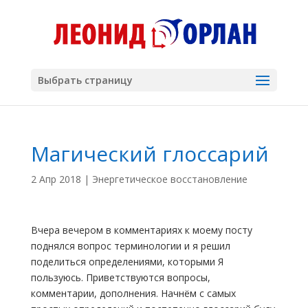
Выбрать страницу
Магический глоссарий
2 Апр 2018
|
Энергетическое восстановление
Вчера вечером в комментариях к моему посту
поднялся вопрос терминологии и я решил
поделиться определениями, которыми Я
пользуюсь. Приветствуются вопросы,
комментарии, дополнения. Начнём с самых