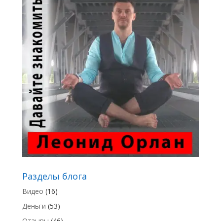
Разделы блога
Видео
(16)
Деньги
(53)
Отзывы
(46)