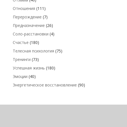
Отношения
(111)
Перерождение
(7)
Предназначение
(26)
Соло-расстановки
(4)
Счастье
(180)
Телесная психология
(75)
Тренинги
(73)
Успешная жизнь
(180)
Эмоции
(40)
Энергетическое восстановление
(90)