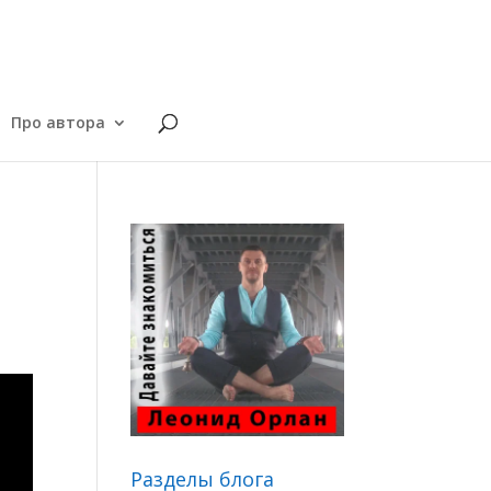
Про автора
Разделы блога