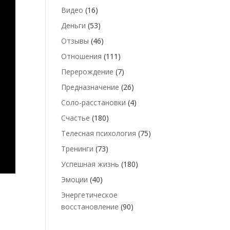
Видео
(16)
Деньги
(53)
Отзывы
(46)
Отношения
(111)
Перерождение
(7)
Предназначение
(26)
Соло-расстановки
(4)
Счастье
(180)
Телесная психология
(75)
Тренинги
(73)
Успешная жизнь
(180)
Эмоции
(40)
Энергетическое
восстановление
(90)