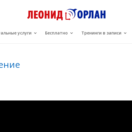
альные услуги
Бесплатно
Тренинги в записи
ение