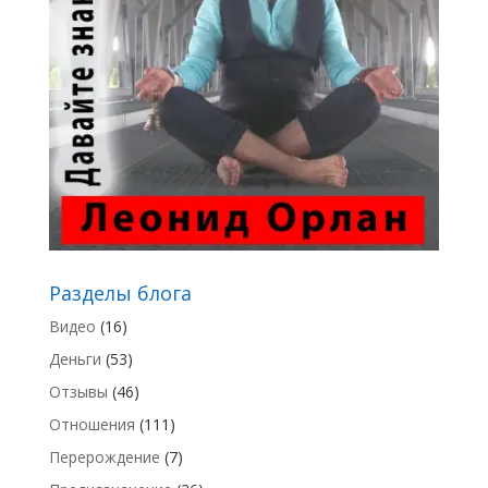
Разделы блога
Видео
(16)
Деньги
(53)
Отзывы
(46)
Отношения
(111)
Перерождение
(7)