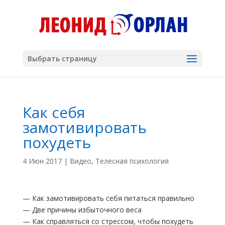
Выбрать страницу
Как себя
замотивировать
похудеть
4 Июн 2017
|
Видео
,
Телесная психология
— Как замотивировать себя питаться правильно
— Две причины избыточного веса
— Как справляться со стрессом, чтобы похудеть