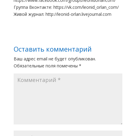
https://www.facebook.com/groups/leonidorlancom/
Группа Вконтакте: https://vk.com/leonid_orlan_com/
Живой журнал: http://leonid-orlan.livejournal.com
Оставить комментарий
Ваш адрес email не будет опубликован.
Обязательные поля помечены
*