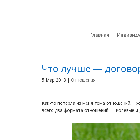
Главная
Индивиду
Что лучше — догово
5 Мар 2018
|
Отношения
Как-то попёрла из меня тема отношений. Пр
всего два формата отношений — Ролевые и