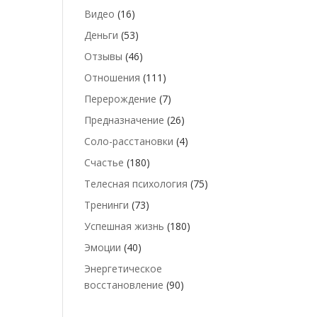
Видео
(16)
Деньги
(53)
Отзывы
(46)
Отношения
(111)
Перерождение
(7)
Предназначение
(26)
Соло-расстановки
(4)
Счастье
(180)
Телесная психология
(75)
Тренинги
(73)
Успешная жизнь
(180)
Эмоции
(40)
Энергетическое
восстановление
(90)