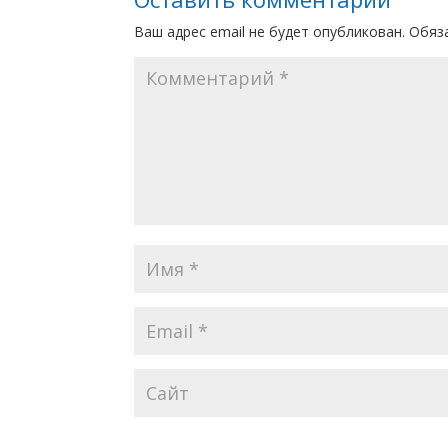
Ваш адрес email не будет опубликован.
Обяз