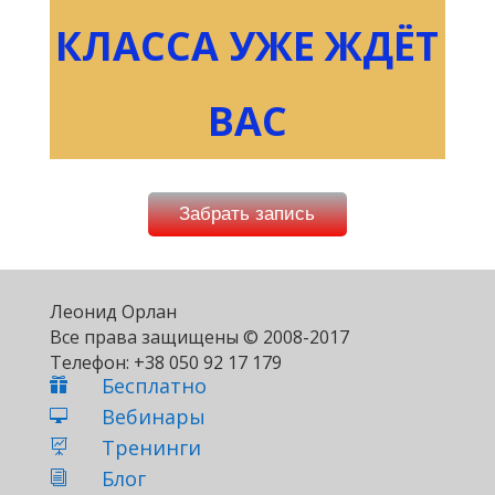
КЛАССА УЖЕ ЖДЁТ
ВАС
Забрать запись
Леонид Орлан
Все права защищены © 2008-2017
Телефон: +38 050 92 17 179
Бесплатно

Вебинары

Тренинги

Блог
i