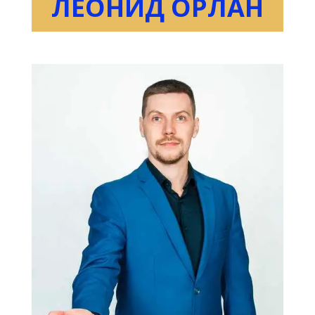
ЛЕОНИД ОРЛАН