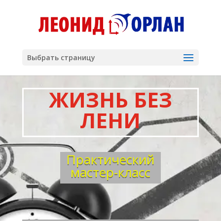
Выбрать страницу
ЖИЗНЬ БЕЗ
ЛЕНИ
Практический
мастер-класс