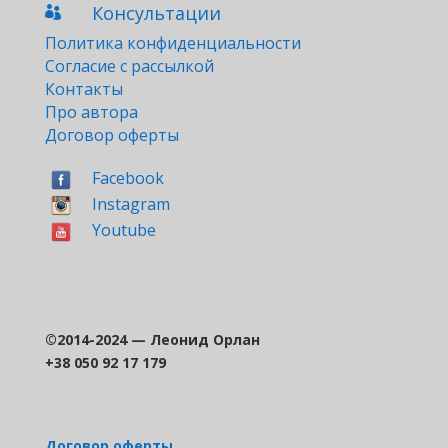
Консультации

Политика конфиденциальности
Согласие с рассылкой
Контакты
Про автора
Договор оферты
Facebook
Instagram
Youtube
©2014-2024 — Леонид Орлан
+38 050 92 17 179
Договор оферты