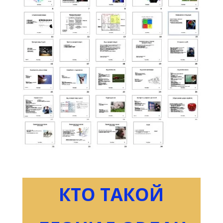
КТО ТАКОЙ