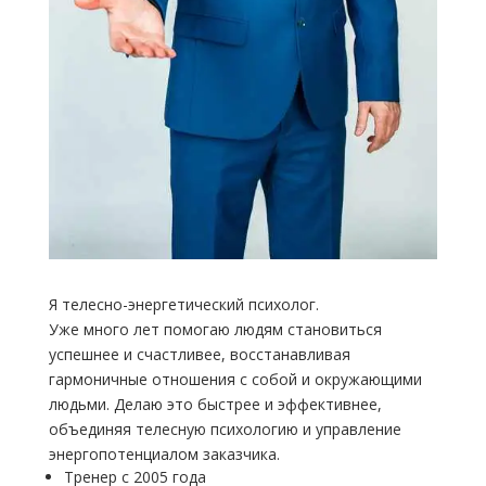
Я телесно-энергетический психолог.
Уже много лет помогаю людям становиться
успешнее и счастливее, восстанавливая
гармоничные отношения с собой и окружающими
людьми. Делаю это быстрее и эффективнее,
объединяя телесную психологию и управление
энергопотенциалом заказчика.
Тренер с 2005 года