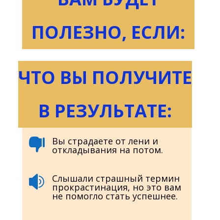
ПОЛЕЗНО, ЕСЛИ:
ЧТО ВЫ ПОЛУЧИТЕ
В РЕЗУЛЬТАТЕ:
Вы страдаете от лени и

откладывания на потом.
Слышали страшный термин

прокрастинация, но это вам
не помогло стать успешнее.